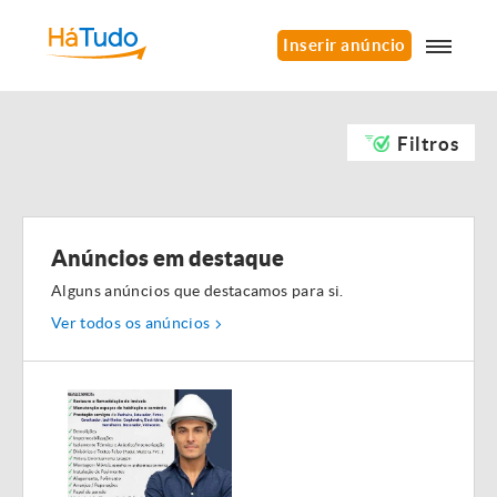
Inserir anúncio
Filtros
Anúncios em destaque
Alguns anúncios que destacamos para si.
Ver todos os anúncios