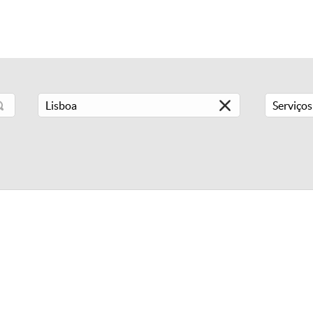
Serviços