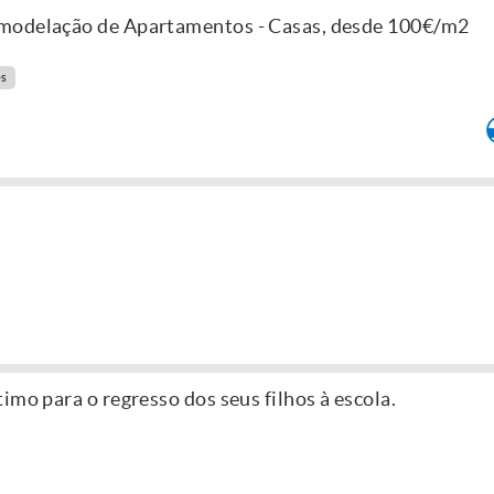
modelação de Apartamentos - Casas, desde 100€/m2
es
imo para o regresso dos seus filhos à escola.