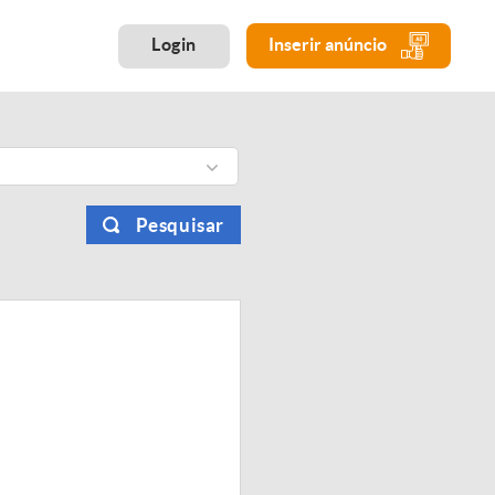
Login
Inserir anúncio
Pesquisar