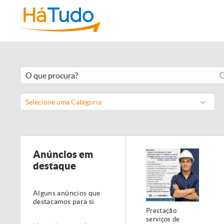
Selecione uma Categoria
Anúncios em
destaque
Alguns anúncios que
destacamos para si.
Prestação
serviços de