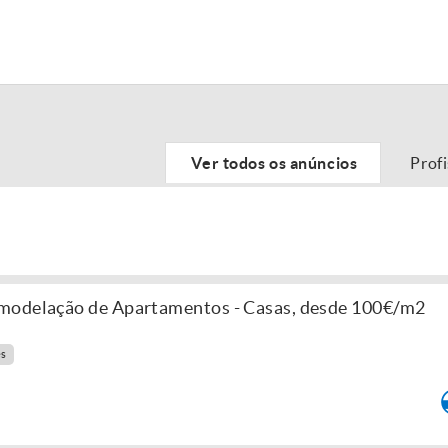
Ver todos os anúncios
Prof
modelação de Apartamentos - Casas, desde 100€/m2
es