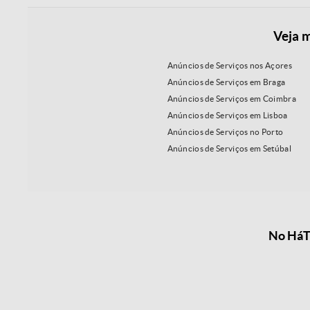
Veja m
Anúncios de Serviços nos Açores
Anúncios de Serviços em Braga
Anúncios de Serviços em Coimbra
Anúncios de Serviços em Lisboa
Anúncios de Serviços no Porto
Anúncios de Serviços em Setúbal
No HáTu