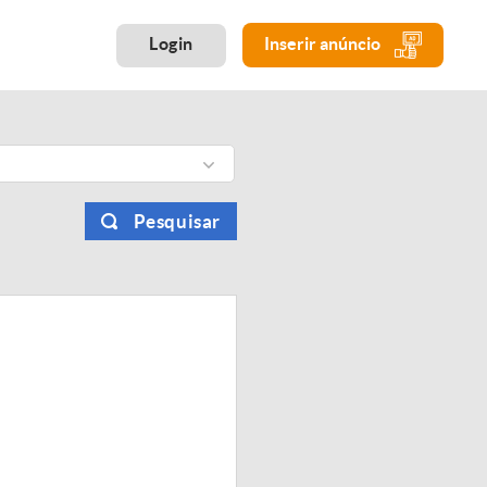
Login
Inserir anúncio
Pesquisar