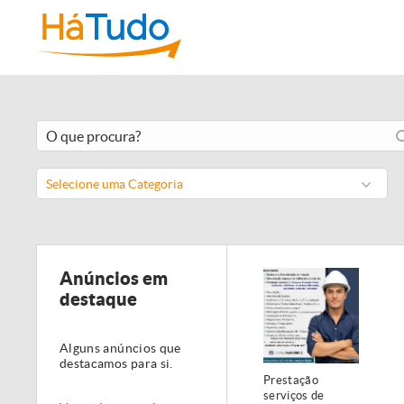
Selecione uma Categoria
Anúncios em
destaque
Alguns anúncios que
destacamos para si.
Prestação
serviços de