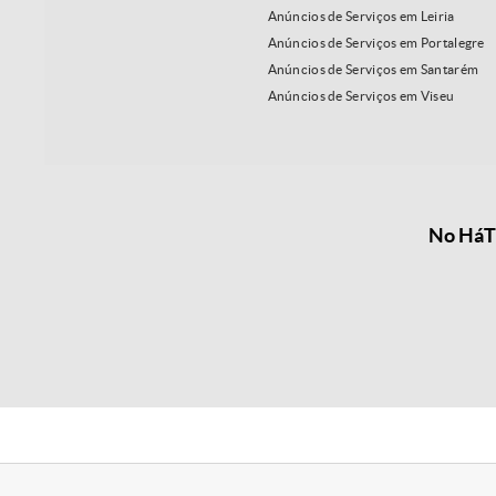
Anúncios de Serviços em Leiria
Anúncios de Serviços em Portalegre
Anúncios de Serviços em Santarém
Anúncios de Serviços em Viseu
No HáTu