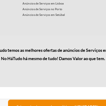
Anúncios de Serviços em Lisboa
Anúncios de Serviços no Porto
Anúncios de Serviços em Setúbal
do temos as melhores ofertas de anúncios de Serviços 
No HáTudo há mesmo de tudo! Damos Valor ao que tem.