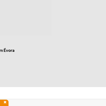
em Évora