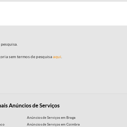
 pesquisa.
egoria sem termos de pesquisa
aqui
.
ais Anúncios de Serviços
Anúncios de Serviços em Braga
nco
Anúncios de Serviços em Coimbra