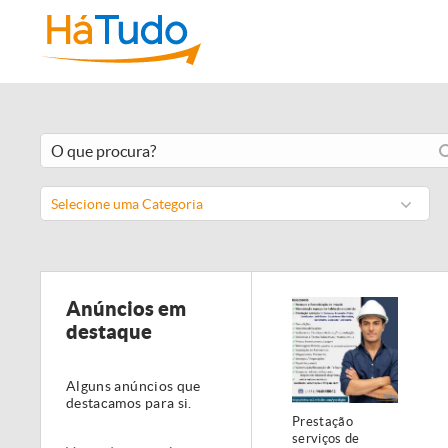
Selecione uma Categoria
Anúncios em
destaque
Alguns anúncios que
destacamos para si.
Prestação
serviços de