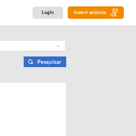
Login
Inserir anúncio
Pesquisar