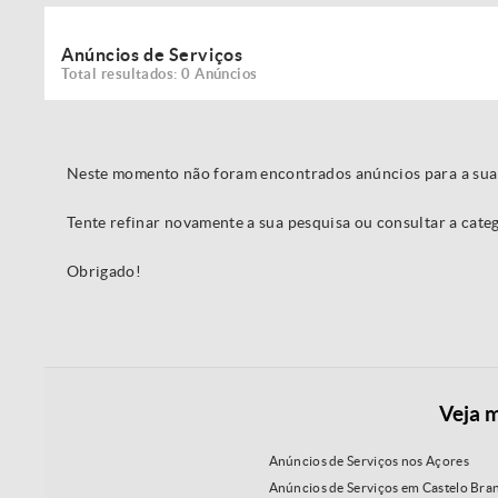
Anúncios de Serviços
Total resultados: 0 Anúncios
Neste momento não foram encontrados anúncios para a sua
Tente refinar novamente a sua pesquisa ou consultar a cat
Obrigado!
Veja m
Anúncios de Serviços nos Açores
Anúncios de Serviços em Castelo Bra