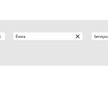
Serviços