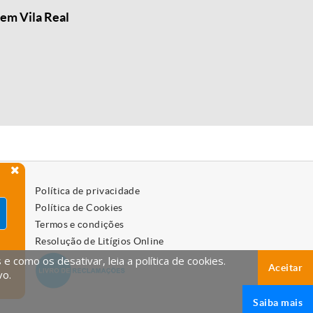
em Vila Real
Política de privacidade
Política de Cookies
Termos e condições
Resolução de Litígios Online
 como os desativar, leia a política de cookies.
Aceitar
vo.
Saiba mais