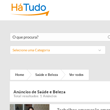
Selecione uma Categoria
Home
Saúde e Beleza
Ver todos
Anúncios de Saúde e Beleza
Total resultados: 1 Anúncios
Trabalhos amarração amor