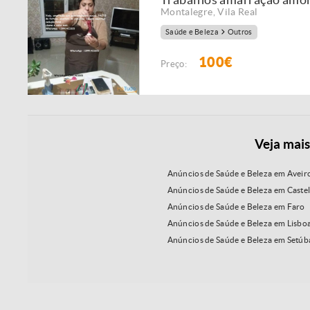
Montalegre
,
Vila Real
Saúde e Beleza
Outros
100€
Preço:
Veja mais
Anúncios de Saúde e Beleza em Aveir
Anúncios de Saúde e Beleza em Caste
Anúncios de Saúde e Beleza em Faro
Anúncios de Saúde e Beleza em Lisbo
Anúncios de Saúde e Beleza em Setúb