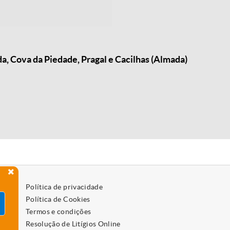
, Cova da Piedade, Pragal e Cacilhas (Almada)
Política de privacidade
Política de Cookies
Termos e condições
Resolução de Litígios Online