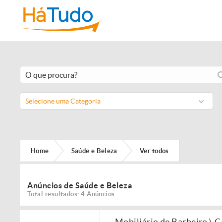
Selecione uma Categoria
Home
Saúde e Beleza
Ver todos
Anúncios de Saúde e Beleza
Total resultados: 4 Anúncios
Mobiliário de Barbeiro \ 