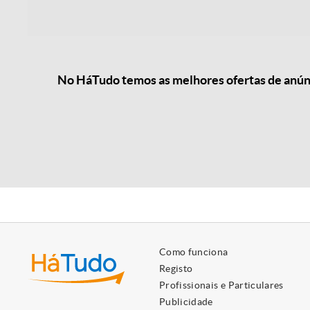
No HáTudo temos as melhores ofertas de anúnc
Como funciona
Registo
Profissionais e Particulares
Publicidade