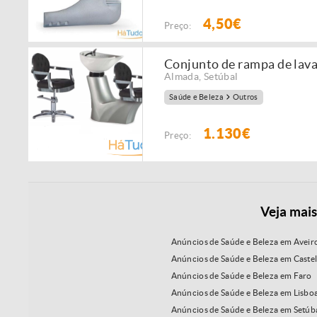
4,50€
Preço:
Conjunto de rampa de lav
Almada
,
Setúbal
Saúde e Beleza
Outros
1.130€
Preço:
Veja mais
Anúncios de Saúde e Beleza em Aveir
Anúncios de Saúde e Beleza em Caste
Anúncios de Saúde e Beleza em Faro
Anúncios de Saúde e Beleza em Lisbo
Anúncios de Saúde e Beleza em Setúb