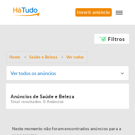
Inserir anúncio
Filtros
Home
Saúde e Beleza
Ver todos
Ver todos os anúncios
Anúncios de Saúde e Beleza
Total resultados: 0 Anúncios
Neste momento não foram encontrados anúncios para a