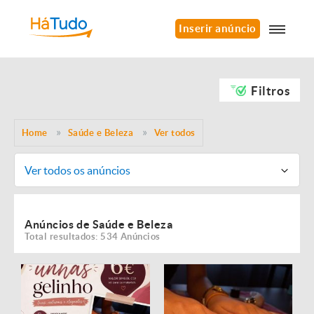
Inserir anúncio
Filtros
Home
Saúde e Beleza
Ver todos
Ver todos os anúncios
Anúncios de Saúde e Beleza
Total resultados: 534 Anúncios