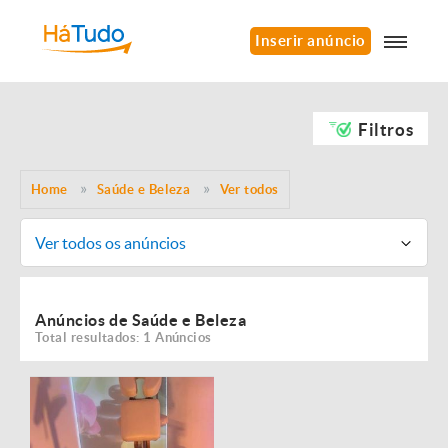
Inserir anúncio
Filtros
Home
Saúde e Beleza
Ver todos
Ver todos os anúncios
Anúncios de Saúde e Beleza
Total resultados: 1 Anúncios