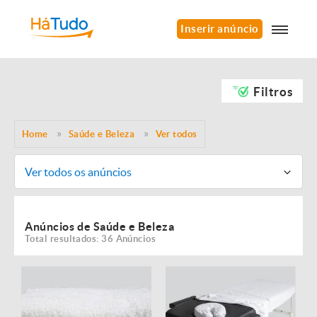
Inserir anúncio
Filtros
Home
Saúde e Beleza
Ver todos
Ver todos os anúncios
Anúncios de Saúde e Beleza
Total resultados: 36 Anúncios