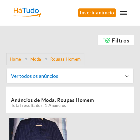
Inserir anúncio
Filtros
Home
Moda
Roupas Homem
Ver todos os anúncios
Anúncios de Moda, Roupas Homem
Total resultados: 1 Anúncios