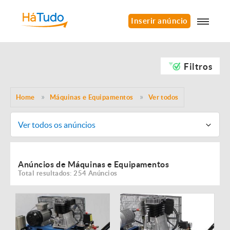
Inserir anúncio
Filtros
Home
Máquinas e Equipamentos
Ver todos
Ver todos os anúncios
Anúncios de Máquinas e Equipamentos
Total resultados: 254 Anúncios