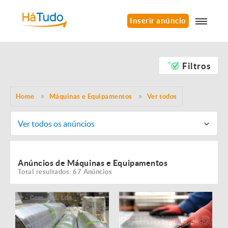
Inserir anúncio
Filtros
Home
Máquinas e Equipamentos
Ver todos
Ver todos os anúncios
Anúncios de Máquinas e Equipamentos
Total resultados: 67 Anúncios