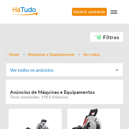
Inserir anúncio
Filtros
Home
Máquinas e Equipamentos
Ver todos
Ver todos os anúncios
Anúncios de Máquinas e Equipamentos
Total resultados: 1903 Anúncios