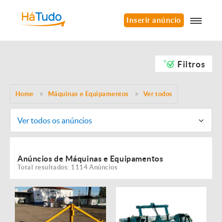
Inserir anúncio
Filtros
Home
Máquinas e Equipamentos
Ver todos
Ver todos os anúncios
Anúncios de Máquinas e Equipamentos
Total resultados: 1114 Anúncios