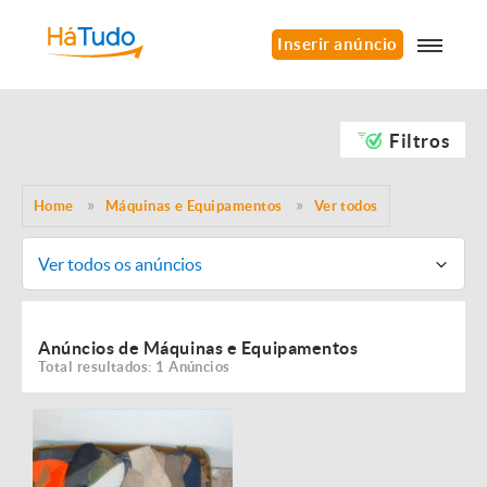
Inserir anúncio
Filtros
Home
Máquinas e Equipamentos
Ver todos
Ver todos os anúncios
Anúncios de Máquinas e Equipamentos
Total resultados: 1 Anúncios