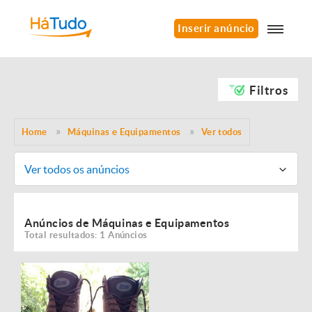
Inserir anúncio
Filtros
Home
Máquinas e Equipamentos
Ver todos
Ver todos os anúncios
Anúncios de Máquinas e Equipamentos
Total resultados: 1 Anúncios