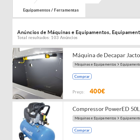
Equipamentos / Ferramentas
Anúncios de Máquinas e Equipamentos, Equipament
Total resultados: 103 Anúncios
Máquina de Decapar Jacto 
Máquinas e Equipamentos
Equipamento
Comprar
400€
Preço:
Compressor PowerED 50L
Máquinas e Equipamentos
Equipamento
Comprar