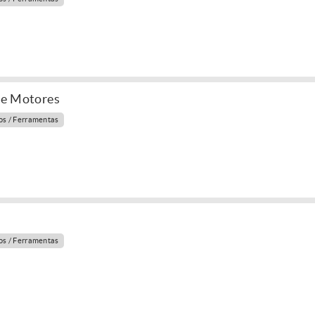
de Motores
s / Ferramentas
s / Ferramentas