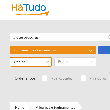
Equipamentos / Ferramentas
Oficina
Estado
Ordenar por:
Mais Recentes
Mais Caros
Home
Máquinas e Equipamentos