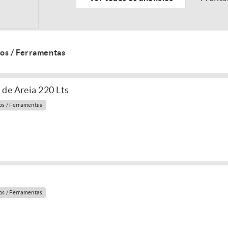
os / Ferramentas
de Areia 220 Lts
s / Ferramentas
s / Ferramentas