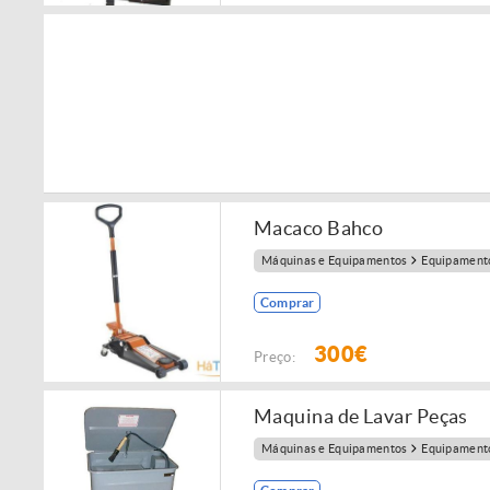
Macaco Bahco
Máquinas e Equipamentos
Equipamento
Comprar
300€
Preço:
Maquina de Lavar Peças
Máquinas e Equipamentos
Equipamento