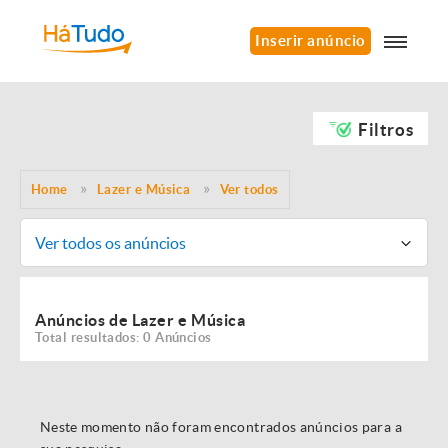
Inserir anúncio
Filtros
Home
Lazer e Música
Ver todos
Ver todos os anúncios
Anúncios de Lazer e Música
Total resultados: 0 Anúncios
Neste momento não foram encontrados anúncios para a