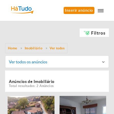
Inserir anúncio
Filtros
Home
Imobiliário
Ver todos
Ver todos os anúncios
Anúncios de Imobiliário
Total resultados: 2 Anúncios