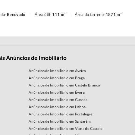
ado:
Renovado
Área útil:
111 m²
Área do terreno:
1821 m²
is Anúncios de Imobiliário
Anúncios de Imobiliário em Aveiro
Anúncios de Imobiliário em Braga
Anúncios de Imobiliário em Castelo Branco
Anúncios de Imobiliário em Évora
Anúncios de Imobiliário em Guarda
Anúncios de Imobiliário em Lisboa
Anúncios de Imobiliário em Portalegre
Anúncios de Imobiliário em Santarém
Anúncios de Imobiliário em Viana do Castelo