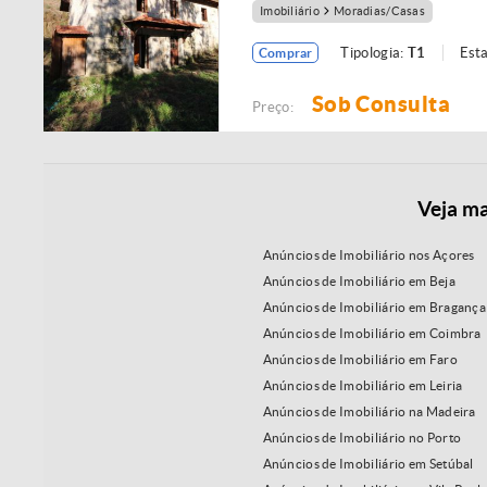
Imobiliário
Moradias/Casas
Tipologia:
T1
Est
Comprar
Sob Consulta
Preço:
Veja ma
Anúncios de Imobiliário nos Açores
Anúncios de Imobiliário em Beja
Anúncios de Imobiliário em Bragança
Anúncios de Imobiliário em Coimbra
Anúncios de Imobiliário em Faro
Anúncios de Imobiliário em Leiria
Anúncios de Imobiliário na Madeira
Anúncios de Imobiliário no Porto
Anúncios de Imobiliário em Setúbal