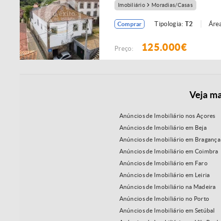
Imobiliário
Moradias/Casas
Tipologia:
T2
Área
Comprar
125.000€
Preço:
Veja ma
Anúncios de Imobiliário nos Açores
Anúncios de Imobiliário em Beja
Anúncios de Imobiliário em Bragança
Anúncios de Imobiliário em Coimbra
Anúncios de Imobiliário em Faro
Anúncios de Imobiliário em Leiria
Anúncios de Imobiliário na Madeira
Anúncios de Imobiliário no Porto
Anúncios de Imobiliário em Setúbal