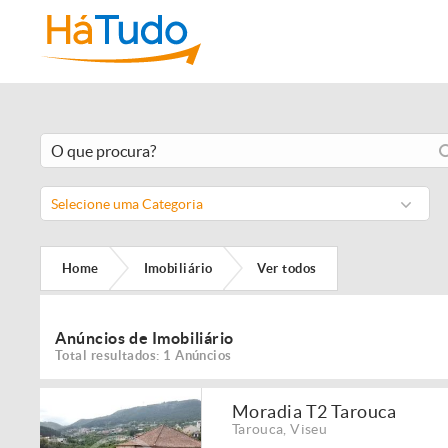
Selecione uma Categoria
Home
Imobiliário
Ver todos
Anúncios de Imobiliário
Total resultados: 1 Anúncios
Moradia T2 Tarouca
Tarouca
,
Viseu