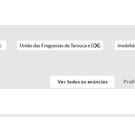
Imobiliá
Ver todos os anúncios
Prof