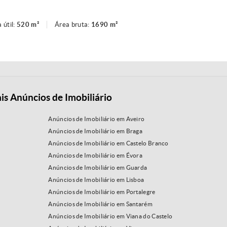
 útil:
520 m²
Área bruta:
1690 m²
is Anúncios de Imobiliário
Anúncios de Imobiliário em Aveiro
Anúncios de Imobiliário em Braga
Anúncios de Imobiliário em Castelo Branco
Anúncios de Imobiliário em Évora
Anúncios de Imobiliário em Guarda
Anúncios de Imobiliário em Lisboa
Anúncios de Imobiliário em Portalegre
Anúncios de Imobiliário em Santarém
Anúncios de Imobiliário em Viana do Castelo