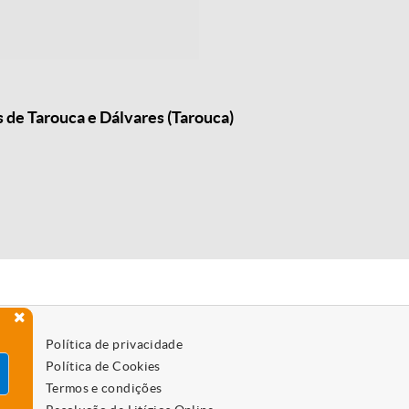
 de Tarouca e Dálvares (Tarouca)
Política de privacidade
Política de Cookies
Termos e condições