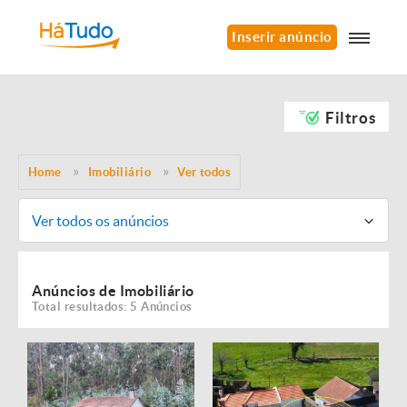
Inserir anúncio
Filtros
Home
Imobiliário
Ver todos
Ver todos os anúncios
Anúncios de Imobiliário
Total resultados: 5 Anúncios