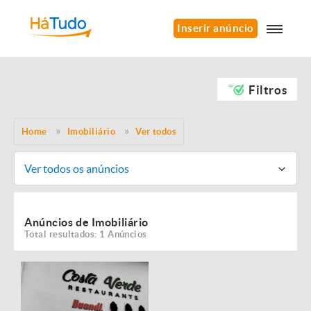
Inserir anúncio
Filtros
Home
Imobiliário
Ver todos
Ver todos os anúncios
Anúncios de Imobiliário
Total resultados: 1 Anúncios