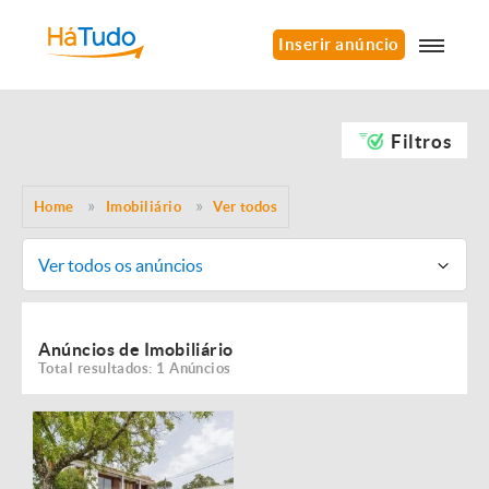
Inserir anúncio
Filtros
Home
Imobiliário
Ver todos
Ver todos os anúncios
Anúncios de Imobiliário
Total resultados: 1 Anúncios