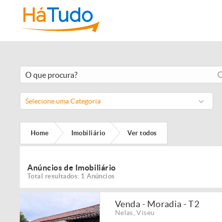
Selecione uma Categoria
Home
Imobiliário
Ver todos
Anúncios de Imobiliário
Total resultados: 1 Anúncios
Venda - Moradia - T2
Nelas
,
Viseu