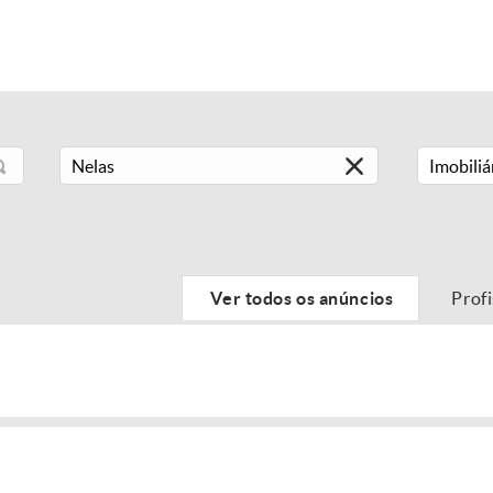
Imobiliá
Ver todos os anúncios
Prof