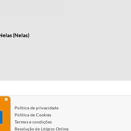
Nelas (Nelas)
Política de privacidade
Política de Cookies
Termos e condições
Resolução de Litígios Online