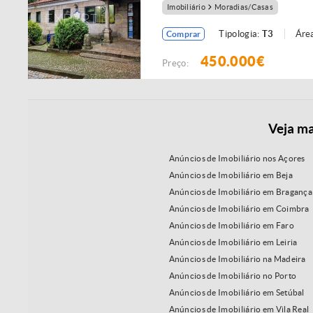
Imobiliário
Moradias/Casas
Tipologia:
T3
Área
Comprar
450.000€
Preço:
Veja ma
Anúncios de Imobiliário nos Açores
Anúncios de Imobiliário em Beja
Anúncios de Imobiliário em Bragança
Anúncios de Imobiliário em Coimbra
Anúncios de Imobiliário em Faro
Anúncios de Imobiliário em Leiria
Anúncios de Imobiliário na Madeira
Anúncios de Imobiliário no Porto
Anúncios de Imobiliário em Setúbal
Anúncios de Imobiliário em Vila Real