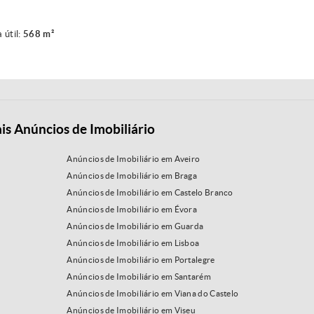
 útil:
568 m²
is Anúncios de Imobiliário
Anúncios de Imobiliário em Aveiro
Anúncios de Imobiliário em Braga
Anúncios de Imobiliário em Castelo Branco
Anúncios de Imobiliário em Évora
Anúncios de Imobiliário em Guarda
Anúncios de Imobiliário em Lisboa
Anúncios de Imobiliário em Portalegre
Anúncios de Imobiliário em Santarém
Anúncios de Imobiliário em Viana do Castelo
Anúncios de Imobiliário em Viseu