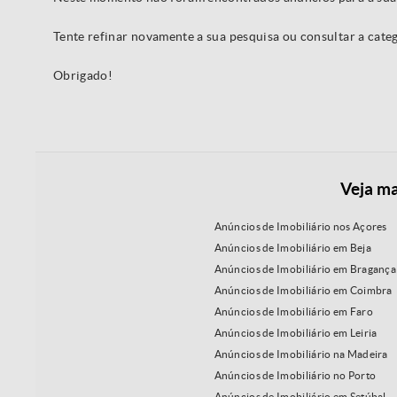
Tente refinar novamente a sua pesquisa ou consultar a cat
Obrigado!
Veja ma
Anúncios de Imobiliário nos Açores
Anúncios de Imobiliário em Beja
Anúncios de Imobiliário em Bragança
Anúncios de Imobiliário em Coimbra
Anúncios de Imobiliário em Faro
Anúncios de Imobiliário em Leiria
Anúncios de Imobiliário na Madeira
Anúncios de Imobiliário no Porto
Anúncios de Imobiliário em Setúbal