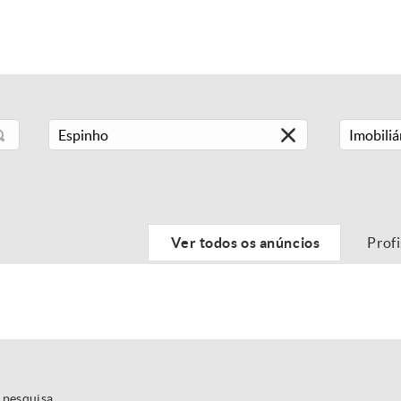
Imobiliá
Ver todos os anúncios
Prof
 pesquisa.