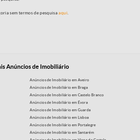
egoria sem termos de pesquisa
aqui
.
is Anúncios de Imobiliário
Anúncios de Imobiliário em Aveiro
Anúncios de Imobiliário em Braga
Anúncios de Imobiliário em Castelo Branco
Anúncios de Imobiliário em Évora
Anúncios de Imobiliário em Guarda
Anúncios de Imobiliário em Lisboa
Anúncios de Imobiliário em Portalegre
Anúncios de Imobiliário em Santarém
Anúncios de Imobiliário em Viana do Castelo