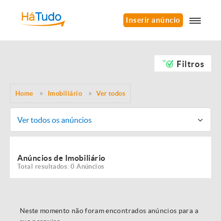
Inserir anúncio
Filtros
Home
Imobiliário
Ver todos
Ver todos os anúncios
Anúncios de Imobiliário
Total resultados: 0 Anúncios
Neste momento não foram encontrados anúncios para a