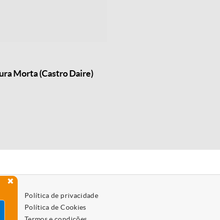
ra Morta (Castro Daire)
Política de privacidade
Política de Cookies
Termos e condições