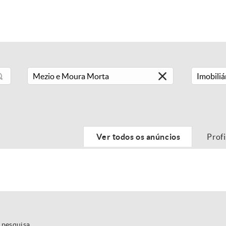
Imobiliá
Ver todos os anúncios
Prof
 pesquisa.