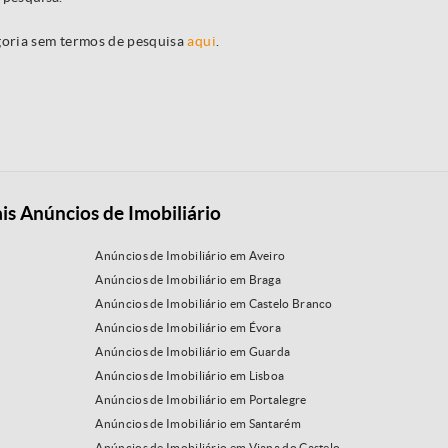
egoria sem termos de pesquisa
aqui
.
is Anúncios de Imobiliário
Anúncios de Imobiliário em Aveiro
Anúncios de Imobiliário em Braga
Anúncios de Imobiliário em Castelo Branco
Anúncios de Imobiliário em Évora
Anúncios de Imobiliário em Guarda
Anúncios de Imobiliário em Lisboa
Anúncios de Imobiliário em Portalegre
Anúncios de Imobiliário em Santarém
Anúncios de Imobiliário em Viana do Castelo