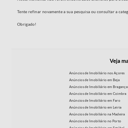
Tente refinar novamente a sua pesquisa ou consultar a cat
Obrigado!
Veja ma
Anúncios de Imobiliário nos Açores
Anúncios de Imobiliário em Beja
Anúncios de Imobiliário em Bragança
Anúncios de Imobiliário em Coimbra
Anúncios de Imobiliário em Faro
Anúncios de Imobiliário em Leiria
Anúncios de Imobiliário na Madeira
Anúncios de Imobiliário no Porto
Anúncios de Imobiliário em Setúbal