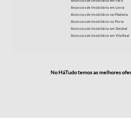
Anúncios de Imobiliário em Faro
Anúncios de Imobiliário em Leiria
Anúncios de Imobiliário na Madeira
Anúncios de Imobiliário no Porto
Anúncios de Imobiliário em Setúbal
Anúncios de Imobiliário em Vila Real
No HáTudo temos as melhores oferta