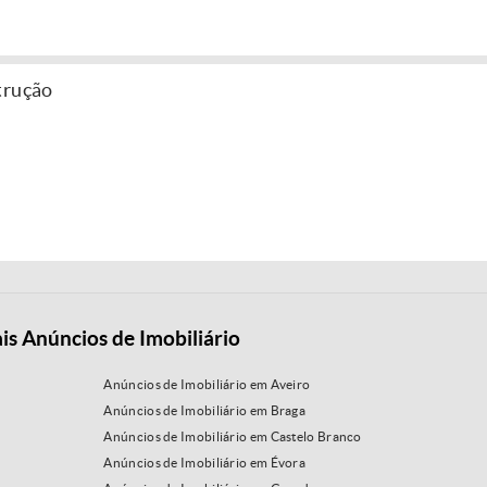
trução
is Anúncios de Imobiliário
Anúncios de Imobiliário em Aveiro
Anúncios de Imobiliário em Braga
Anúncios de Imobiliário em Castelo Branco
Anúncios de Imobiliário em Évora