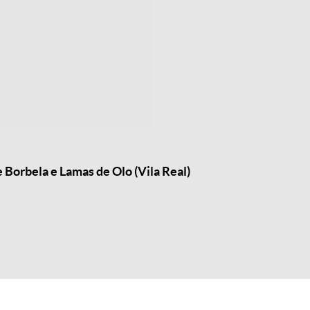
 Borbela e Lamas de Olo (Vila Real)