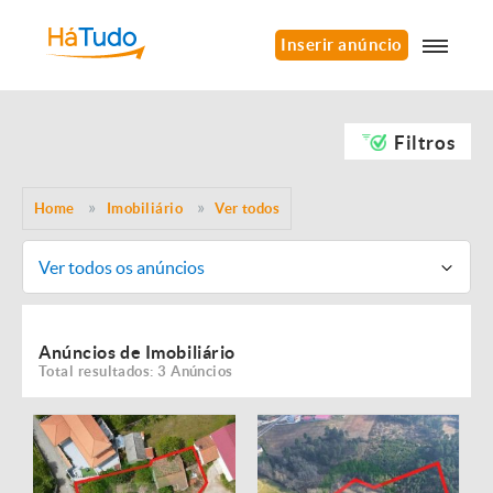
Inserir anúncio
Filtros
Home
Imobiliário
Ver todos
Ver todos os anúncios
Anúncios de Imobiliário
Total resultados: 3 Anúncios