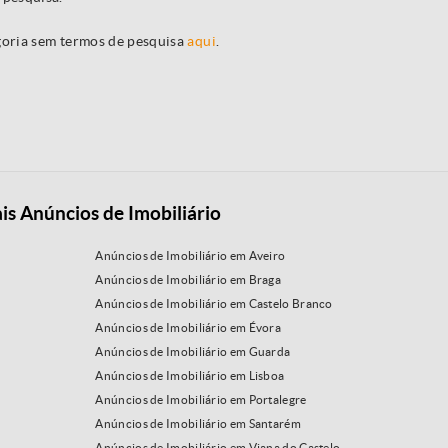
egoria sem termos de pesquisa
aqui
.
is Anúncios de Imobiliário
Anúncios de Imobiliário em Aveiro
Anúncios de Imobiliário em Braga
Anúncios de Imobiliário em Castelo Branco
Anúncios de Imobiliário em Évora
Anúncios de Imobiliário em Guarda
Anúncios de Imobiliário em Lisboa
Anúncios de Imobiliário em Portalegre
Anúncios de Imobiliário em Santarém
Anúncios de Imobiliário em Viana do Castelo