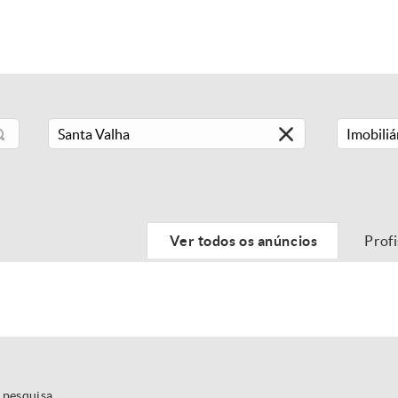
Imobiliá
Ver todos os anúncios
Prof
 pesquisa.