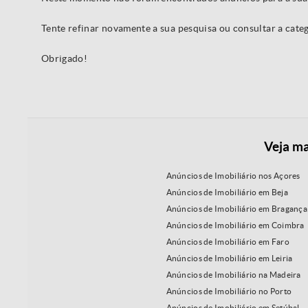
Tente refinar novamente a sua pesquisa ou consultar a cat
Obrigado!
Veja ma
Anúncios de Imobiliário nos Açores
Anúncios de Imobiliário em Beja
Anúncios de Imobiliário em Bragança
Anúncios de Imobiliário em Coimbra
Anúncios de Imobiliário em Faro
Anúncios de Imobiliário em Leiria
Anúncios de Imobiliário na Madeira
Anúncios de Imobiliário no Porto
Anúncios de Imobiliário em Setúbal