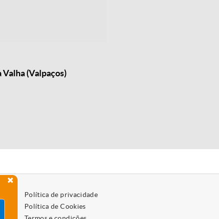
 Valha (Valpaços)
Política de privacidade
Política de Cookies
Termos e condições