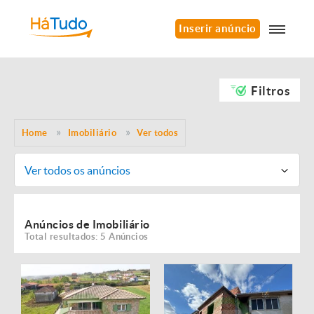
Inserir anúncio
Filtros
Home
Imobiliário
Ver todos
Ver todos os anúncios
Anúncios de Imobiliário
Total resultados: 5 Anúncios