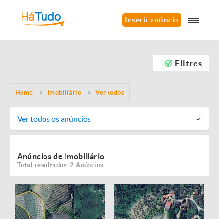
Inserir anúncio
Filtros
Home
Imobiliário
Ver todos
Ver todos os anúncios
Anúncios de Imobiliário
Total resultados: 2 Anúncios