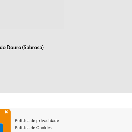
do Douro (Sabrosa)
Política de privacidade
Política de Cookies