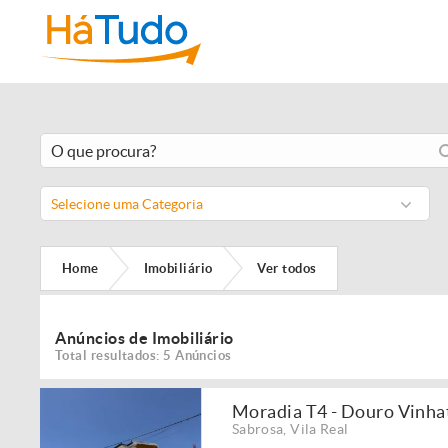
Selecione uma Categoria
Home
Imobiliário
Ver todos
Anúncios de Imobiliário
Total resultados: 5 Anúncios
Moradia T4 - Douro Vinha
Sabrosa
,
Vila Real