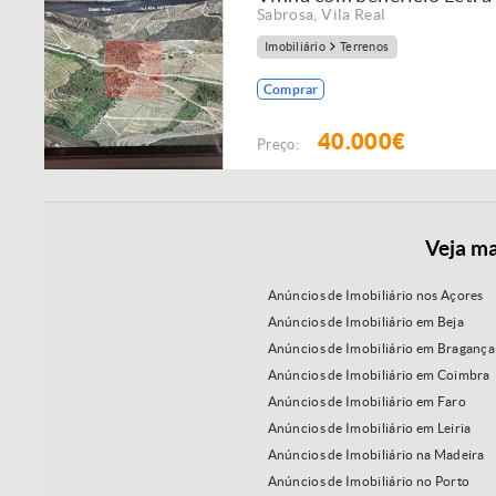
Sabrosa
,
Vila Real
Imobiliário
Terrenos
Comprar
40.000€
Preço:
Veja ma
Anúncios de Imobiliário nos Açores
Anúncios de Imobiliário em Beja
Anúncios de Imobiliário em Bragança
Anúncios de Imobiliário em Coimbra
Anúncios de Imobiliário em Faro
Anúncios de Imobiliário em Leiria
Anúncios de Imobiliário na Madeira
Anúncios de Imobiliário no Porto