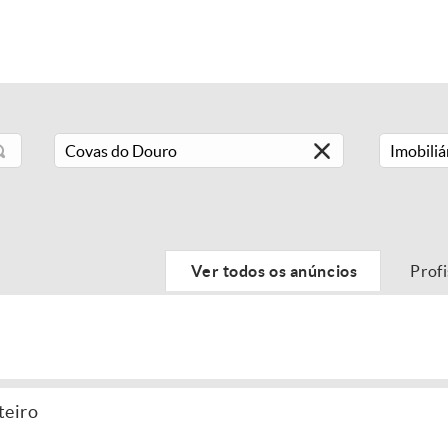
Imobiliá
Ver todos os anúncios
Prof
teiro