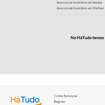
Anúncios de Imobiliário em Setúbal
Anúncios de Imobiliário em Vila Real
No HáTudo temos a
Como funciona
Registo