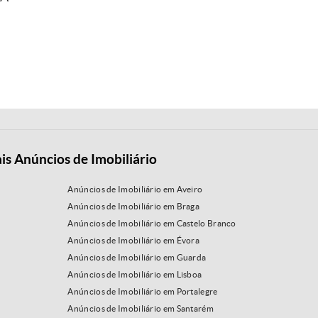
is Anúncios de Imobiliário
Anúncios de Imobiliário em Aveiro
Anúncios de Imobiliário em Braga
Anúncios de Imobiliário em Castelo Branco
Anúncios de Imobiliário em Évora
Anúncios de Imobiliário em Guarda
Anúncios de Imobiliário em Lisboa
Anúncios de Imobiliário em Portalegre
Anúncios de Imobiliário em Santarém