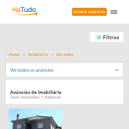
Inserir anúncio
Filtros
Home
Imobiliário
Ver todos
Ver todos os anúncios
Anúncios de Imobiliário
Total resultados: 1 Anúncios