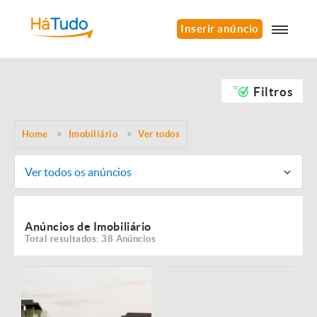
Inserir anúncio
Filtros
Home
Imobiliário
Ver todos
Ver todos os anúncios
Anúncios de Imobiliário
Total resultados: 38 Anúncios