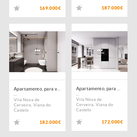
187.000€
169.000€
Apartamento, para venda, Vila Nova de Cerveira - Vila Nova de Cerveira e Lovelhe
Apartamento, para venda, Vila Nova de Cerveira - Vila Nova de Cerveira e Lovelhe
...
...
Vila Nova de
Vila Nova de
Cerveira
,
Viana do
Cerveira
,
Viana do
Castelo
Castelo
172.000€
182.000€