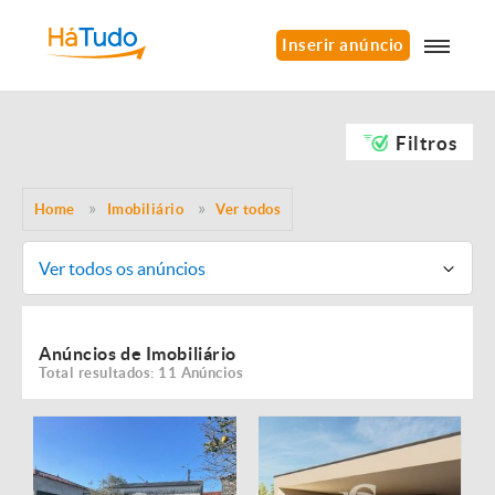
Inserir anúncio
Filtros
Home
Imobiliário
Ver todos
Ver todos os anúncios
Anúncios de Imobiliário
Total resultados: 11 Anúncios