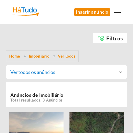
Inserir anúncio
Filtros
Home
Imobiliário
Ver todos
Ver todos os anúncios
Anúncios de Imobiliário
Total resultados: 3 Anúncios