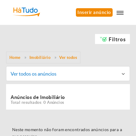
Inserir anúncio
Filtros
Home
Imobiliário
Ver todos
Ver todos os anúncios
Anúncios de Imobiliário
Total resultados: 0 Anúncios
Neste momento não foram encontrados anúncios para a