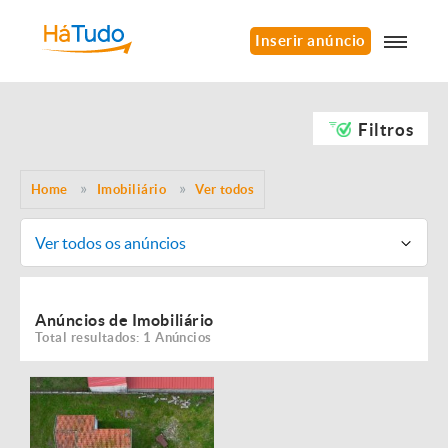
Inserir anúncio
Filtros
Home
Imobiliário
Ver todos
Ver todos os anúncios
Anúncios de Imobiliário
Total resultados: 1 Anúncios