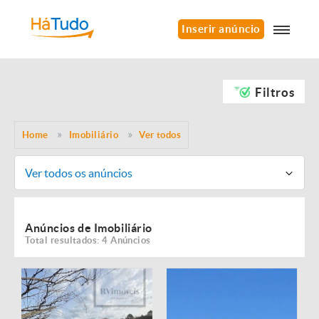
Inserir anúncio
Filtros
Home
Imobiliário
Ver todos
Ver todos os anúncios
Anúncios de Imobiliário
Total resultados: 4 Anúncios