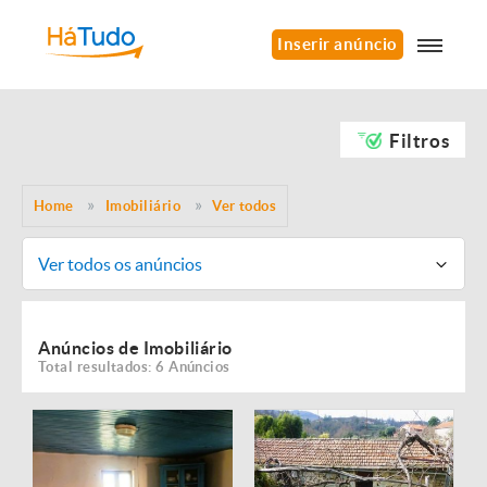
Inserir anúncio
Filtros
Home
Imobiliário
Ver todos
Ver todos os anúncios
Anúncios de Imobiliário
Total resultados: 6 Anúncios