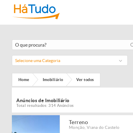
Selecione uma Categoria
Home
Imobiliário
Ver todos
Anúncios de Imobiliário
Total resultados: 314 Anúncios
Terreno
Monção
,
Viana do Castelo