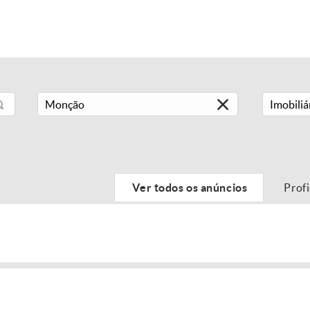
Imobiliá
Ver todos os anúncios
Prof