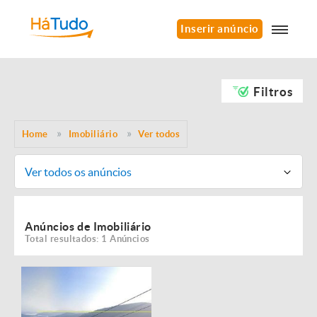
Inserir anúncio
Filtros
Home
Imobiliário
Ver todos
Ver todos os anúncios
Anúncios de Imobiliário
Total resultados: 1 Anúncios