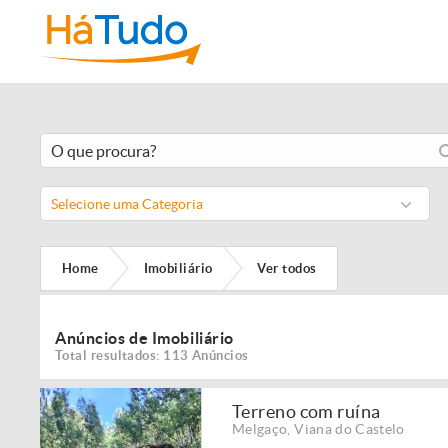
Selecione uma Categoria
Home
Imobiliário
Ver todos
Anúncios de Imobiliário
Total resultados: 113 Anúncios
Terreno com ruína
Melgaço
,
Viana do Castelo