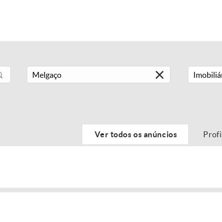
Imobiliá
Ver todos os anúncios
Prof