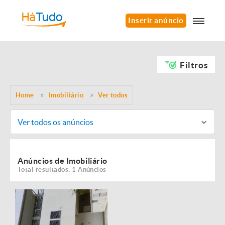
Inserir anúncio
Filtros
Home
Imobiliário
Ver todos
Ver todos os anúncios
Anúncios de Imobiliário
Total resultados: 1 Anúncios