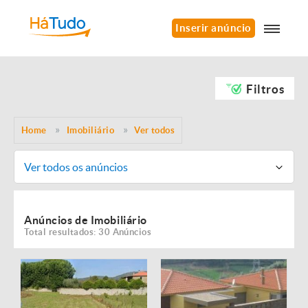
Inserir anúncio
Filtros
Home
Imobiliário
Ver todos
Ver todos os anúncios
Anúncios de Imobiliário
Total resultados: 30 Anúncios