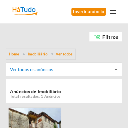
Inserir anúncio
Filtros
Home
Imobiliário
Ver todos
Ver todos os anúncios
Anúncios de Imobiliário
Total resultados: 1 Anúncios