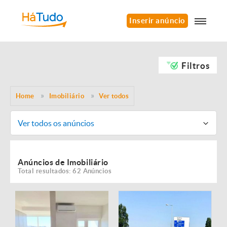
Inserir anúncio
Filtros
Home
Imobiliário
Ver todos
Ver todos os anúncios
Anúncios de Imobiliário
Total resultados: 62 Anúncios